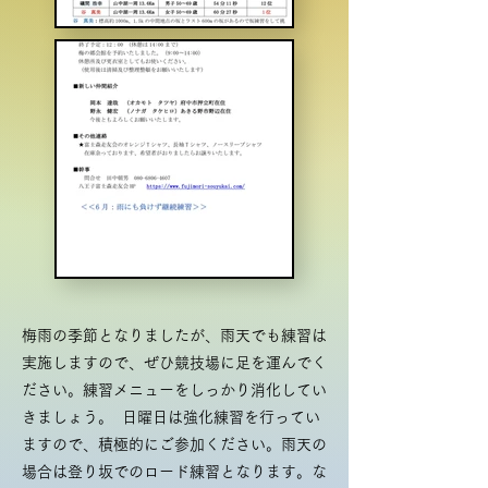
梅雨の季節となりましたが、雨天でも練習は
実施しますので、ぜひ競技場に足を運んでく
ださい。練習メニューをしっかり消化してい
きましょう。 日曜日は強化練習を行ってい
ますので、積極的にご参加ください。雨天の
場合は登り坂でのロード練習となります。な